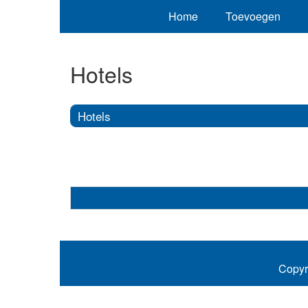
Home
Toevoegen
Hotels
Hotels
Copyr