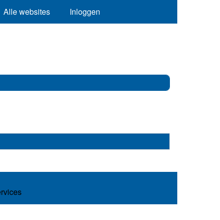
Alle websites
Inloggen
ervices